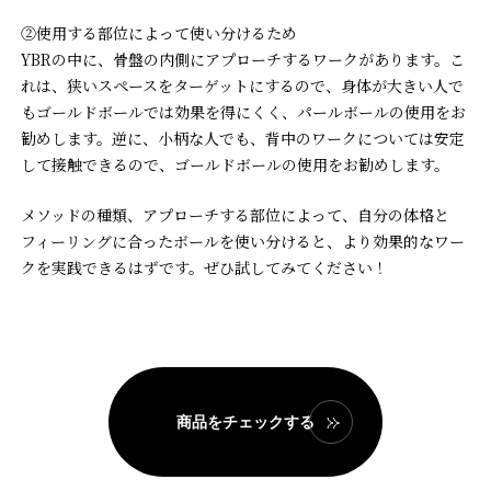
②使用する部位によって使い分けるため
YBRの中に、骨盤の内側にアプローチするワークがあります。こ
れは、狭いスペースをターゲットにするので、身体が大きい人で
もゴールドボールでは効果を得にくく、パールボールの使用をお
勧めします。逆に、小柄な人でも、背中のワークについては安定
して接触できるので、ゴールドボールの使用をお勧めします。
メソッドの種類、アプローチする部位によって、自分の体格と
フィーリングに合ったボールを使い分けると、より効果的なワー
クを実践できるはずです。ぜひ試してみてください！
商品をチェックする