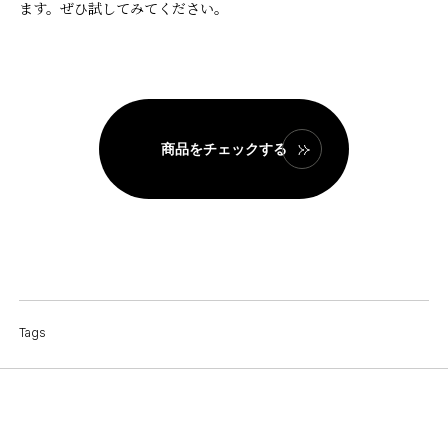
ます。ぜひ試してみてください。
商品をチェックする
Tags