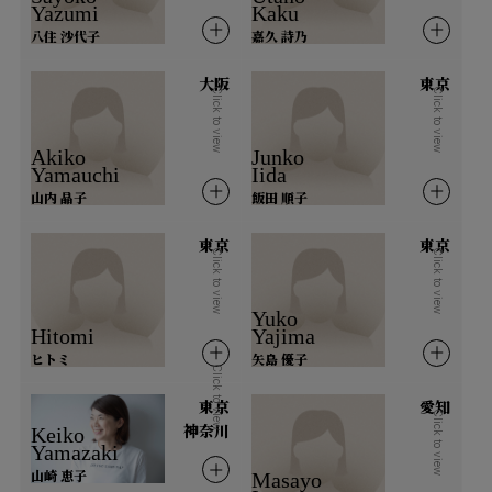
Yazumi
Kaku
八住 沙代子
嘉久 詩乃
新潟県
富山県
石川県
福井県
大阪
東京
Click to view
Click to view
中部
Akiko
Junko
Yamauchi
Iida
長野県
岐阜県
静岡県
愛知県
山内 晶子
飯田 順子
山梨県
東京
東京
Click to view
Click to view
近畿
Yuko
Hitomi
Yajima
三重県
滋賀県
京都府
大阪府
ヒトミ
矢島 優子
Click to view
兵庫県
奈良県
和歌山県
東京
愛知
Click to view
神奈川
Keiko
Yamazaki
中国
山崎 恵子
Masayo