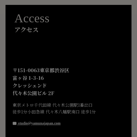
Access
アクセス
〒151-0063東京都渋谷区
富ヶ谷 1-3-16
クレッシェンド
代々木公園ビル 2F
東京メトロ千代田線 代々木公園駅1番出口
徒歩1分小田急線 代々木八幡駅南口 徒歩1分
studio@yamunajapan.com