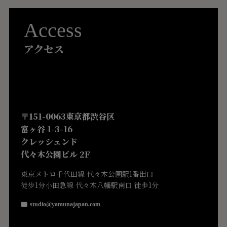
Access
アクセス
〒151-0063東京都渋谷区
富ヶ谷 1-3-16
クレッシェンド
代々木公園ビル 2F
東京メトロ千代田線 代々木公園駅1番出口
徒歩1分小田急線 代々木八幡駅南口 徒歩1分
studio@yamunajapan.com